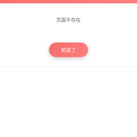
页面不存在
知道了