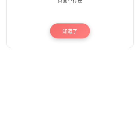
页面不存在
知道了