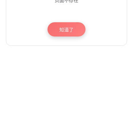
页面不存在
知道了