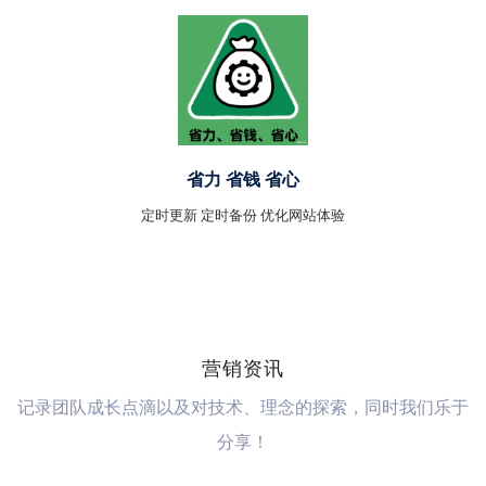
省力 省钱 省心
定时更新 定时备份 优化网站体验
营销资讯
记录团队成长点滴以及对技术、理念的探索，同时我们乐于
分享！