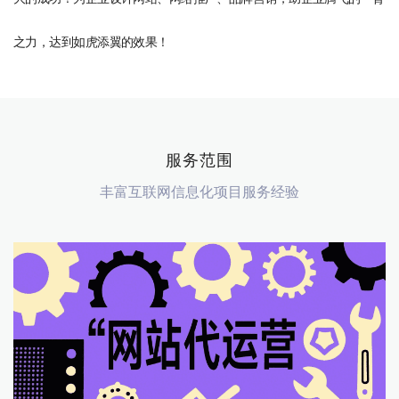
之力，达到如虎添翼的效果！
服务范围
丰富互联网信息化项目服务经验