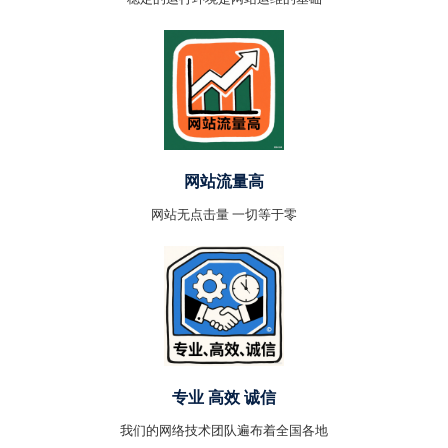
网站流量高
网站无点击量 一切等于零
专业 高效 诚信
我们的网络技术团队遍布着全国各地