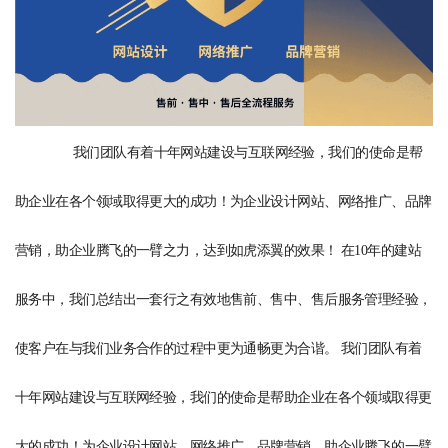
我们团队有着十年网站建设与互联网经验，我们的使命是帮
助企业在各个领域取得更大的成功！为企业设计网站、网络推广、品牌
营销，助企业腾飞的一臂之力，达到如虎添翼的效果！ 在10年的建站
服务中，我们总结出一套行之有效地售前、售中、售后服务管理经验，
使客户在与我们业务合作的过程中更为通畅更为合谐。 我们团队有着
十年网站建设与互联网经验，我们的使命是帮助企业在各个领域取得更
大的成功！为企业设计网站、网络推广、品牌营销，助企业腾飞的一臂