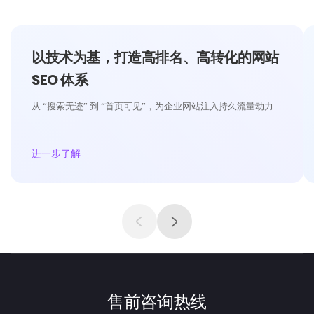
以技术为基，打造高排名、高转化的网站
SEO 体系
从 “搜索无迹” 到 “首页可见”，为企业网站注入持久流量动力
进一步了解
售前咨询热线