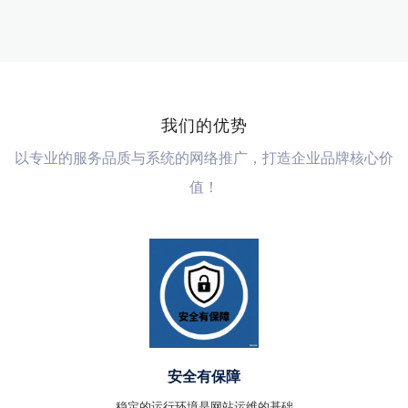
我们的优势
以专业的服务品质与系统的网络推广，打造企业品牌核心价
值！
安全有保障
稳定的运行环境是网站运维的基础